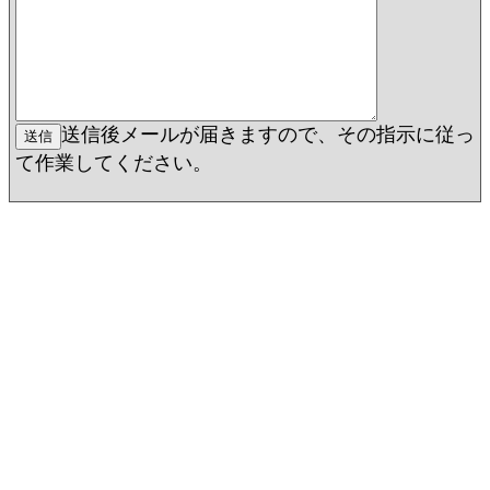
送信後メールが届きますので、その指示に従っ
て作業してください。